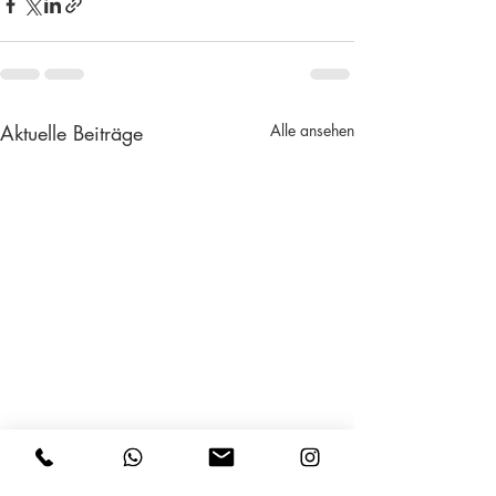
Aktuelle Beiträge
Alle ansehen