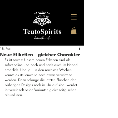
18. Mai
Neue Etiketten – gleicher Charakter
Es ist soweit: Unsere neuen Etiketten sind ab 
sofort online und nach und nach auch im Handel 
erhältlich. Und ja – in den nächsten Wochen 
könnte es stellenweise noch etwas verwirrend 
werden. Denn solange die letzten Flaschen der 
bisherigen Designs noch im Umlauf sind, werdet 
ihr vereinzelt beide Varianten gleichzeitig sehen: 
alt und neu.