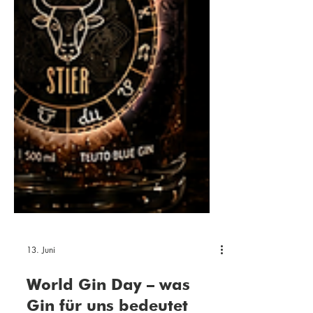
13. Juni