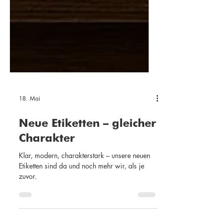
18. Mai
Neue Etiketten – gleicher
Charakter
Klar, modern, charakterstark – unsere neuen
Etiketten sind da und noch mehr wir, als je
zuvor.