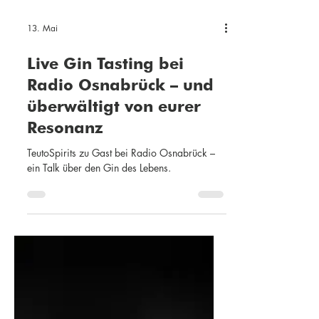
13. Mai
Live Gin Tasting bei
Radio Osnabrück – und
überwältigt von eurer
Resonanz
TeutoSpirits zu Gast bei Radio Osnabrück –
ein Talk über den Gin des Lebens.