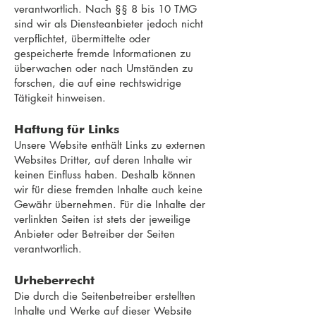
verantwortlich. Nach §§ 8 bis 10 TMG
sind wir als Diensteanbieter jedoch nicht
verpflichtet, übermittelte oder
gespeicherte fremde Informationen zu
überwachen oder nach Umständen zu
forschen, die auf eine rechtswidrige
Tätigkeit hinweisen.
Haftung für Links
Unsere Website enthält Links zu externen
Websites Dritter, auf deren Inhalte wir
keinen Einfluss haben. Deshalb können
wir für diese fremden Inhalte auch keine
Gewähr übernehmen. Für die Inhalte der
verlinkten Seiten ist stets der jeweilige
Anbieter oder Betreiber der Seiten
verantwortlich.
Urheberrecht
Die durch die Seitenbetreiber erstellten
Inhalte und Werke auf dieser Website