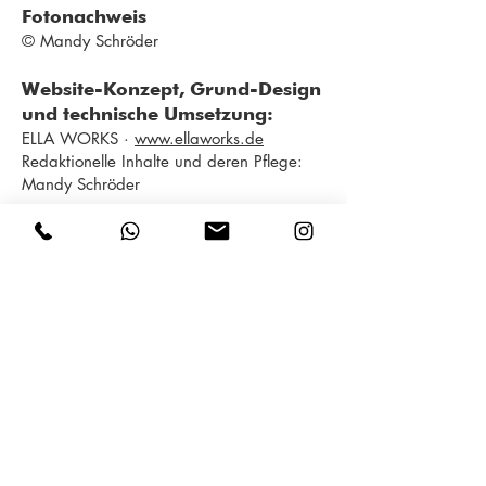
Fotonachweis
© Mandy Schröder
Website-Konzept, Grund-Design
und technische Umsetzung:
ELLA WORKS ·
www.ellaworks.de
Redaktionelle Inhalte und deren Pflege:
Mandy Schröder
TeutoSpirits GmbH