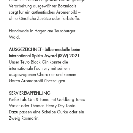
Verarbeitung ausgewählter Botanicals
sorgt für ein authentisches Aromenbild –
ohne künstliche Zusätze oder Farbstoffe.
Handmade in Hagen am Teutoburger
Wald.
AUSGEZEICHNET - Silbermedaille beim
International Spirits Award (ISW) 2021
Unser Teuto Black Gin konnte die
internationale Fachjury mit seinem
ausgewogenen Charakter und seinem
klaren Aromaprofil überzeugen.
SERVIEREMPFEHLUNG
Perfekt als Gin & Tonic mit Goldberg Tonic
Water oder Thomas Henry Dry Tonic.
Dazu passen eine Scheibe Gurke oder ein
Zweig Rosmarin.