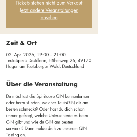
Tickets stehen nicht zum Verkauf
Jetzt andere Veranstaltungen
ansehen
Zeit & Ort
02. Apr. 2026, 19:00 – 21:00
TeutoSpirits Destillerie, Höhenweg 26, 49170
Hagen am Teutoburger Wald, Deutschland
Über die Veranstaltung
Du möchtest die Spirituose GIN kennenlernen 
oder herausfinden, welcher TeutoGIN dir am 
besten schmeckt? Oder hast du dich schon 
immer gefragt, welche Unterschiede es beim 
GIN gibt und wie du GIN am besten 
servierst? Dann melde dich zu unserem GIN-
Tasting an.