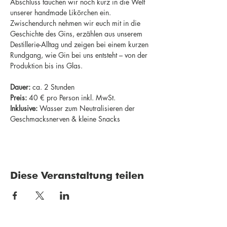
Abschluss tauchen wir noch kurz in die Welt 
unserer handmade Likörchen ein. 
Zwischendurch nehmen wir euch mit in die 
Geschichte des Gins, erzählen aus unserem 
Destillerie-Alltag und zeigen bei einem kurzen 
Rundgang, wie Gin bei uns entsteht – von der 
Produktion bis ins Glas.
Dauer:
 ca. 2 Stunden
Preis:
 40 € pro Person inkl. MwSt.
Inklusive:
 Wasser zum Neutralisieren der 
Geschmacksnerven & kleine Snacks
Diese Veranstaltung teilen