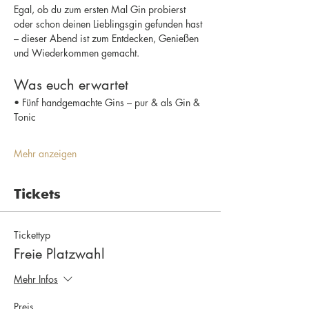
Egal, ob du zum ersten Mal Gin probierst 
oder schon deinen Lieblingsgin gefunden hast 
– dieser Abend ist zum Entdecken, Genießen 
und Wiederkommen gemacht.
Was euch erwartet
• Fünf handgemachte Gins – pur & als Gin & 
Tonic
Mehr anzeigen
Tickets
Tickettyp
Freie Platzwahl
Mehr Infos
Preis