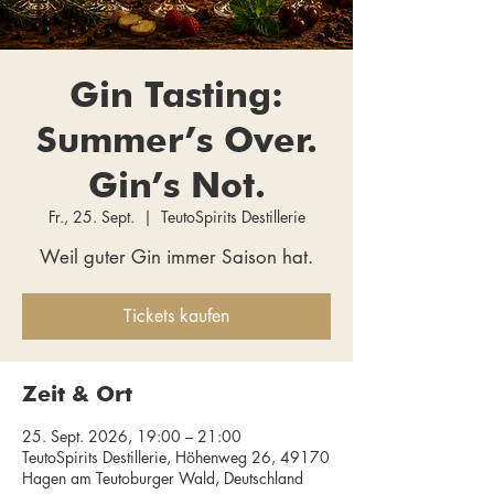
Gin Tasting:
Summer’s Over.
Gin’s Not.
Fr., 25. Sept.
  |  
TeutoSpirits Destillerie
Weil guter Gin immer Saison hat.
Tickets kaufen
Zeit & Ort
25. Sept. 2026, 19:00 – 21:00
TeutoSpirits Destillerie, Höhenweg 26, 49170
Hagen am Teutoburger Wald, Deutschland