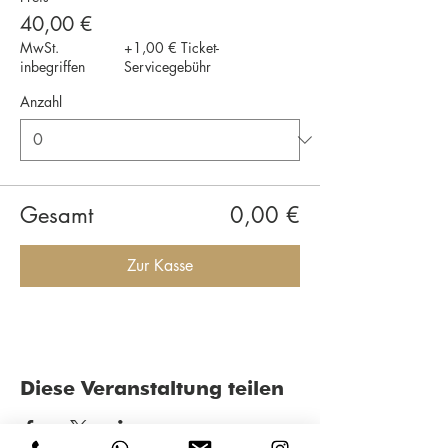
40,00 €
MwSt.
+1,00 € Ticket-
inbegriffen
Servicegebühr
Anzahl
Gesamt
0,00 €
Zur Kasse
Diese Veranstaltung teilen