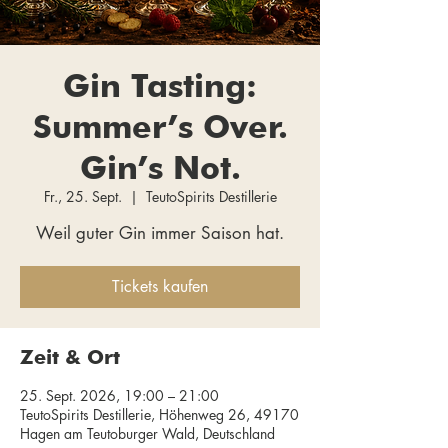
Gin Tasting:
Summer’s Over.
Gin’s Not.
Fr., 25. Sept.
  |  
TeutoSpirits Destillerie
Weil guter Gin immer Saison hat.
Tickets kaufen
Zeit & Ort
25. Sept. 2026, 19:00 – 21:00
TeutoSpirits Destillerie, Höhenweg 26, 49170
Hagen am Teutoburger Wald, Deutschland