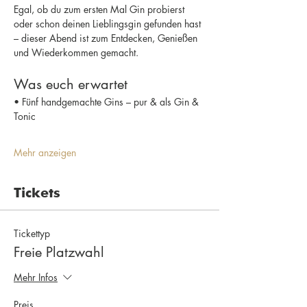
Egal, ob du zum ersten Mal Gin probierst 
oder schon deinen Lieblingsgin gefunden hast 
– dieser Abend ist zum Entdecken, Genießen 
und Wiederkommen gemacht.
Was euch erwartet
• Fünf handgemachte Gins – pur & als Gin & 
Tonic
Mehr anzeigen
Tickets
Tickettyp
Freie Platzwahl
Mehr Infos
Preis