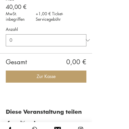
40,00 €
MwSt.
+1,00 € Ticket-
inbegriffen
Servicegebühr
Anzahl
Gesamt
0,00 €
Zur Kasse
Diese Veranstaltung teilen