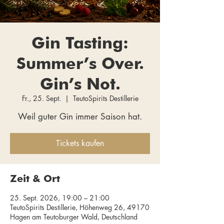
Gin Tasting:
Summer’s Over.
Gin’s Not.
Fr., 25. Sept.
  |  
TeutoSpirits Destillerie
Weil guter Gin immer Saison hat.
Tickets kaufen
Zeit & Ort
25. Sept. 2026, 19:00 – 21:00
TeutoSpirits Destillerie, Höhenweg 26, 49170
Hagen am Teutoburger Wald, Deutschland