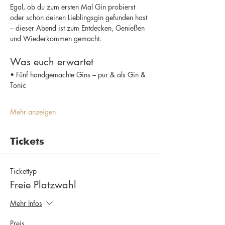
Egal, ob du zum ersten Mal Gin probierst 
oder schon deinen Lieblingsgin gefunden hast 
– dieser Abend ist zum Entdecken, Genießen 
und Wiederkommen gemacht.
Was euch erwartet
• Fünf handgemachte Gins – pur & als Gin & 
Tonic
Mehr anzeigen
Tickets
Tickettyp
Freie Platzwahl
Mehr Infos
Preis