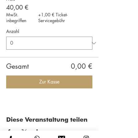
40,00 €
MwSt.
+1,00 € Ticket-
inbegriffen
Servicegebühr
Anzahl
Gesamt
0,00 €
Zur Kasse
Diese Veranstaltung teilen