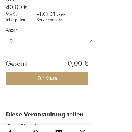
40,00 €
MwSt.
+1,00 € Ticket-
inbegriffen
Servicegebühr
Anzahl
Gesamt
0,00 €
Zur Kasse
Diese Veranstaltung teilen