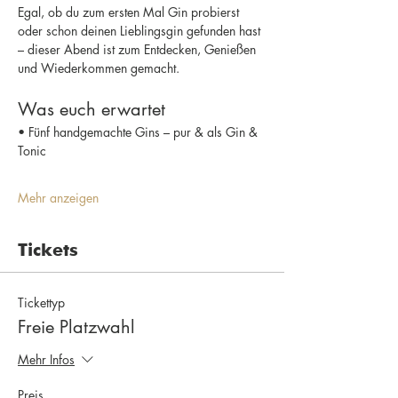
Egal, ob du zum ersten Mal Gin probierst 
oder schon deinen Lieblingsgin gefunden hast 
– dieser Abend ist zum Entdecken, Genießen 
und Wiederkommen gemacht.
Was euch erwartet
• Fünf handgemachte Gins – pur & als Gin & 
Tonic
Mehr anzeigen
Tickets
Tickettyp
Freie Platzwahl
Mehr Infos
Preis