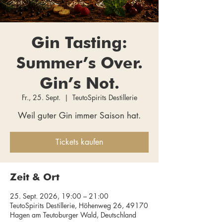
Gin Tasting:
Summer’s Over.
Gin’s Not.
Fr., 25. Sept.
  |  
TeutoSpirits Destillerie
Weil guter Gin immer Saison hat.
Tickets kaufen
Zeit & Ort
25. Sept. 2026, 19:00 – 21:00
TeutoSpirits Destillerie, Höhenweg 26, 49170
Hagen am Teutoburger Wald, Deutschland